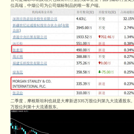
位高端，中烟公司为公司烟标制品的唯一客户端。
二季度，摩根斯坦利也就是大摩新进335万股位列第九大流通股东。
万股位列第十大流通股东。