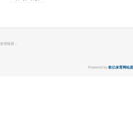
友情链接：
Powered by
欧亿体育网站